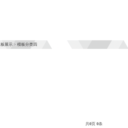
模板展示
>
模板分类四
共
0
页
0
条